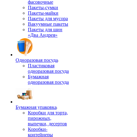
фасовочные
Пакеты-сумки
Пакеты-майки
Пакеты для мусора
Вакуумные пакеты
Пакеты для шин
«Два Андрея»
Одноразовая посуда
Пластиковая
одноразовая посуда
Бумажная
одноразовая посуда
Бумажная упаковка
Коробки для торта,
пирожных,
выпечки, десертов
Коробки-
контейнеры