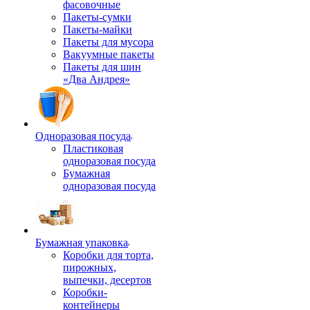
фасовочные
Пакеты-сумки
Пакеты-майки
Пакеты для мусора
Вакуумные пакеты
Пакеты для шин
«Два Андрея»
Одноразовая посуда
Пластиковая
одноразовая посуда
Бумажная
одноразовая посуда
Бумажная упаковка
Коробки для торта,
пирожных,
выпечки, десертов
Коробки-
контейнеры